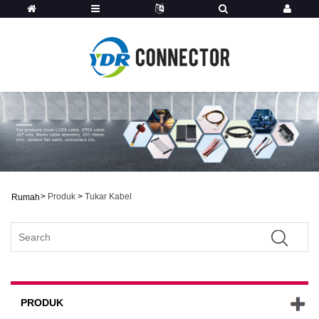
>
Produk
>
Tukar Kabel
Rumah
PRODUK