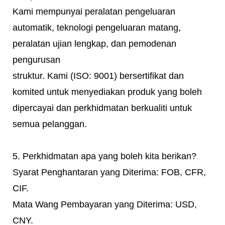
Kami mempunyai peralatan pengeluaran
automatik, teknologi pengeluaran matang,
peralatan ujian lengkap, dan pemodenan
pengurusan
struktur. Kami (ISO: 9001) bersertifikat dan
komited untuk menyediakan produk yang boleh
dipercayai dan perkhidmatan berkualiti untuk
semua pelanggan.
5. Perkhidmatan apa yang boleh kita berikan?
Syarat Penghantaran yang Diterima: FOB, CFR,
CIF.
Mata Wang Pembayaran yang Diterima: USD,
CNY.