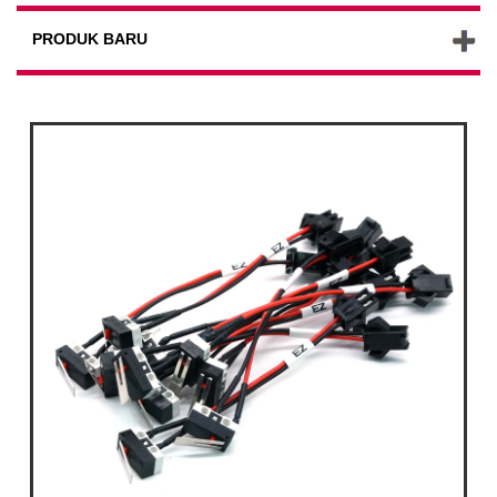
PRODUK BARU