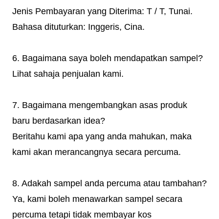
Jenis Pembayaran yang Diterima: T / T, Tunai.
Bahasa dituturkan: Inggeris, Cina.
6. Bagaimana saya boleh mendapatkan sampel?
Lihat sahaja penjualan kami.
7. Bagaimana mengembangkan asas produk
baru berdasarkan idea?
Beritahu kami apa yang anda mahukan, maka
kami akan merancangnya secara percuma.
8. Adakah sampel anda percuma atau tambahan?
Ya, kami boleh menawarkan sampel secara
percuma tetapi tidak membayar kos