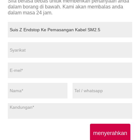
Sila berasa bebas untuk memberikan pertanyaan anda
dalam borang di bawah. Kami akan membalas anda
dalam masa 24 jam.
menyerahkan