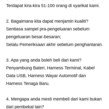
Terdapat kira-kira 51-100 orang di syarikat kami.
2. Bagaimana kita dapat menjamin kualiti?
Sentiasa sampel pra-pengeluaran sebelum
pengeluaran besar-besaran;
Selalu Pemeriksaan akhir sebelum penghantaran.
3. Apa yang anda boleh beli dari kami?
Penyambung Bateri, Harness Terminal, Kabel
Data USB, Harness Wayar Automotif dan
Harness Tenaga Baru.
4. Mengapa anda mesti membeli dari kami bukan
dari pembekal lain?