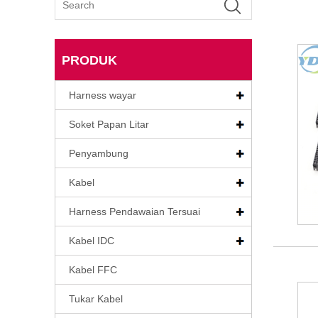
PRODUK
Harness wayar
Soket Papan Litar
Penyambung
Kabel
Harness Pendawaian Tersuai
Kabel IDC
Kabel FFC
Tukar Kabel