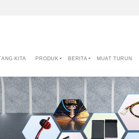
TANG KITA
PRODUK
BERITA
MUAT TURUN