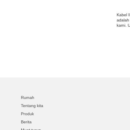
Kabel 
adalah
kami. 
Rumah
Tentang kita
Produk
Berita