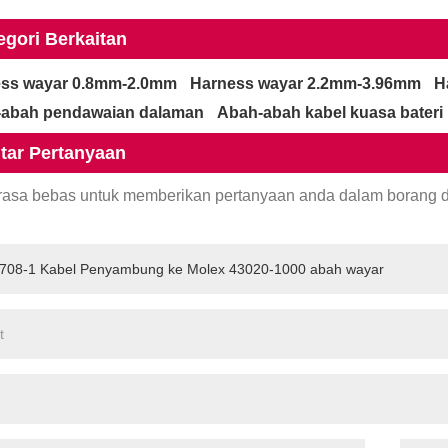
egori Berkaitan
ss wayar 0.8mm-2.0mm
Harness wayar 2.2mm-3.96mm
H
abah pendawaian dalaman
Abah-abah kabel kuasa bateri
tar Pertanyaan
erasa bebas untuk memberikan pertanyaan anda dalam borang