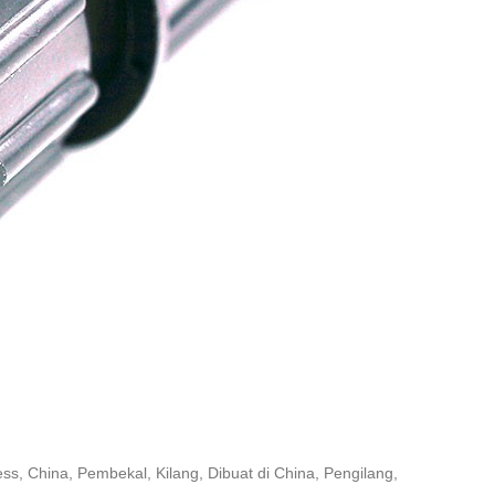
 China, Pembekal, Kilang, Dibuat di China, Pengilang,