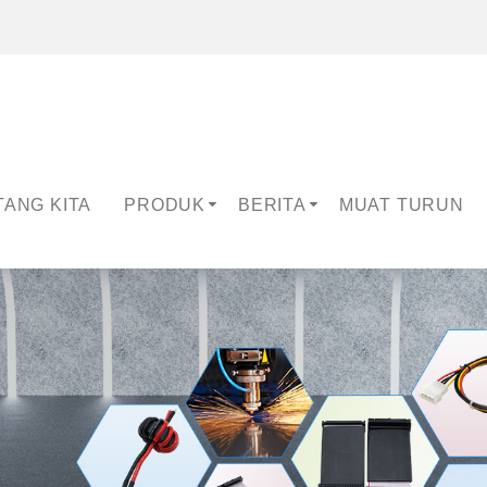
TANG KITA
PRODUK
BERITA
MUAT TURUN