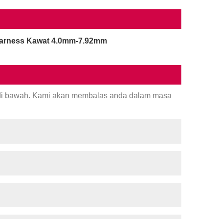
arness Kawat 4.0mm-7.92mm
 di bawah. Kami akan membalas anda dalam masa