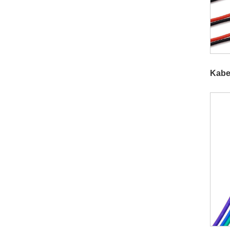
Kabel