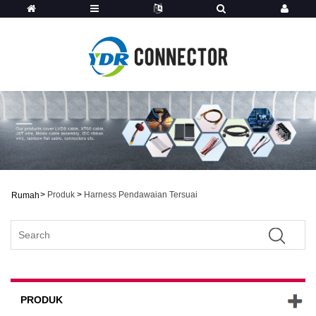
>
Produk
>
Harness Pendawaian Tersuai
Rumah
PRODUK