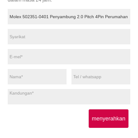
menyerahkan