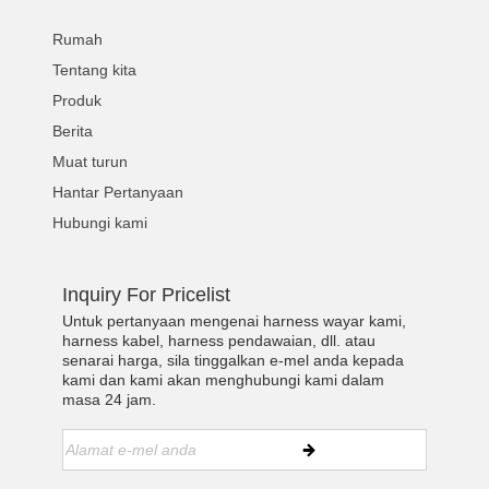
Rumah
Tentang kita
Produk
Berita
Muat turun
Hantar Pertanyaan
Hubungi kami
Inquiry For Pricelist
Untuk pertanyaan mengenai harness wayar kami,
harness kabel, harness pendawaian, dll. atau
senarai harga, sila tinggalkan e-mel anda kepada
kami dan kami akan menghubungi kami dalam
masa 24 jam.