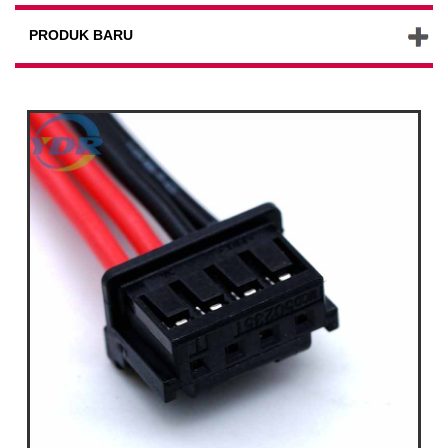
PRODUK BARU