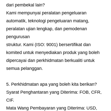
dari pembekal lain?
Kami mempunyai peralatan pengeluaran
automatik, teknologi pengeluaran matang,
peralatan ujian lengkap, dan pemodenan
pengurusan
struktur. Kami (ISO: 9001) bersertifikat dan
komited untuk menyediakan produk yang boleh
dipercayai dan perkhidmatan berkualiti untuk
semua pelanggan.
5. Perkhidmatan apa yang boleh kita berikan?
Syarat Penghantaran yang Diterima: FOB, CFR,
CIF.
Mata Wang Pembayaran yang Diterima: USD,