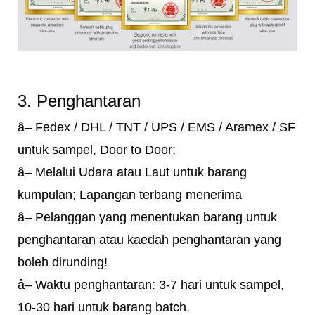
3. Penghantaran
â– Fedex / DHL / TNT / UPS / EMS / Aramex / SF
untuk sampel, Door to Door;
â– Melalui Udara atau Laut untuk barang
kumpulan; Lapangan terbang menerima
â– Pelanggan yang menentukan barang untuk
penghantaran atau kaedah penghantaran yang
boleh dirunding!
â– Waktu penghantaran: 3-7 hari untuk sampel,
10-30 hari untuk barang batch.