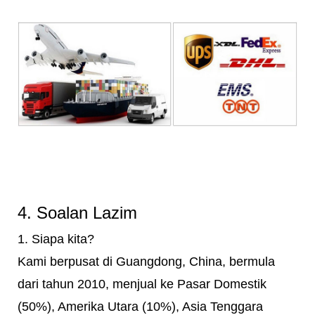
4. Soalan Lazim
1. Siapa kita?
Kami berpusat di Guangdong, China, bermula
dari tahun 2010, menjual ke Pasar Domestik
(50%), Amerika Utara (10%), Asia Tenggara