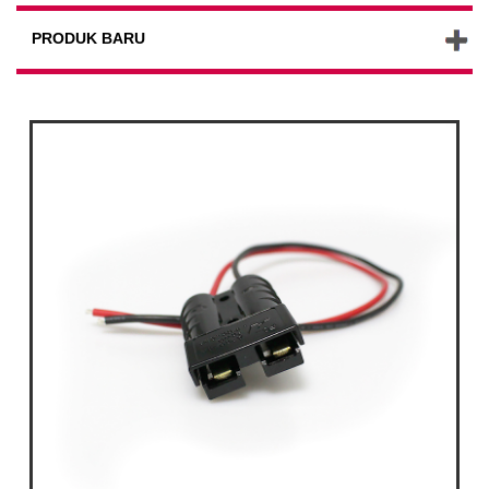
PRODUK BARU