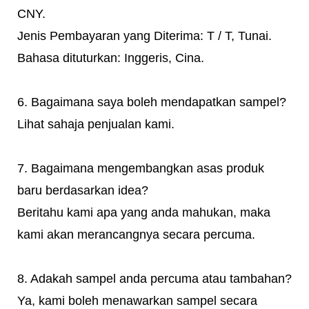
CNY.
Jenis Pembayaran yang Diterima: T / T, Tunai.
Bahasa dituturkan: Inggeris, Cina.
6. Bagaimana saya boleh mendapatkan sampel?
Lihat sahaja penjualan kami.
7. Bagaimana mengembangkan asas produk
baru berdasarkan idea?
Beritahu kami apa yang anda mahukan, maka
kami akan merancangnya secara percuma.
8. Adakah sampel anda percuma atau tambahan?
Ya, kami boleh menawarkan sampel secara