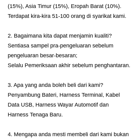
(15%), Asia Timur (15%), Eropah Barat (10%).
Terdapat kira-kira 51-100 orang di syarikat kami.
2. Bagaimana kita dapat menjamin kualiti?
Sentiasa sampel pra-pengeluaran sebelum
pengeluaran besar-besaran;
Selalu Pemeriksaan akhir sebelum penghantaran.
3. Apa yang anda boleh beli dari kami?
Penyambung Bateri, Harness Terminal, Kabel
Data USB, Harness Wayar Automotif dan
Harness Tenaga Baru.
4. Mengapa anda mesti membeli dari kami bukan