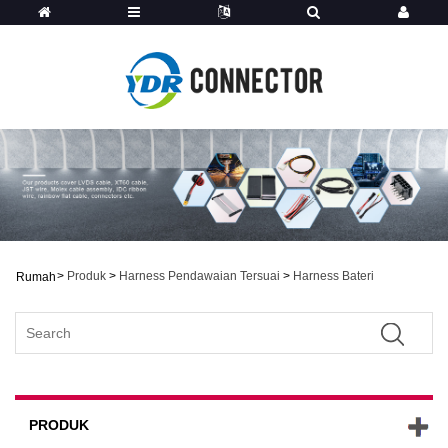
>
Produk
>
Harness Pendawaian Tersuai
>
Harness Bateri
Rumah
PRODUK