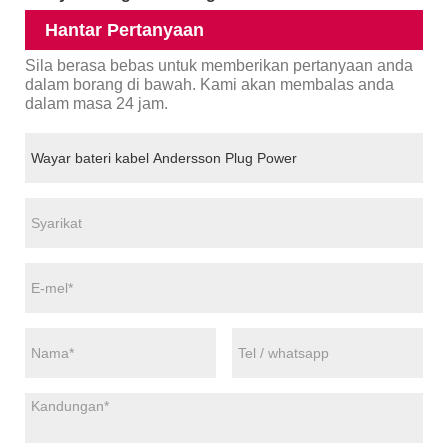
Hantar Pertanyaan
Sila berasa bebas untuk memberikan pertanyaan anda
dalam borang di bawah. Kami akan membalas anda
dalam masa 24 jam.