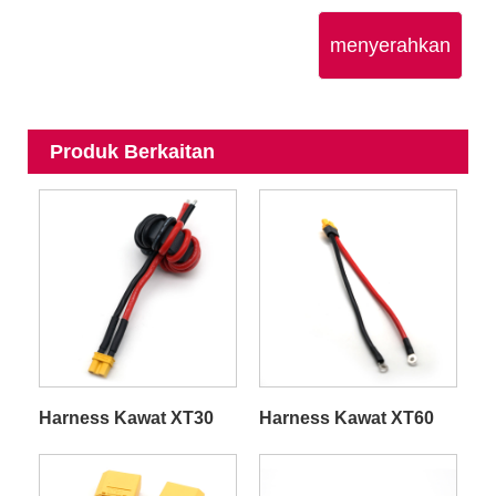
menyerahkan
Produk Berkaitan
Harness Kawat XT30
Harness Kawat XT60